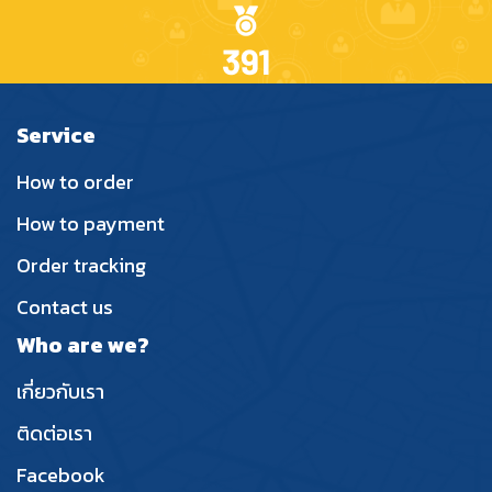
391
Service
How to order
How to payment
Order tracking
Contact us
Who are we?
เกี่ยวกับเรา
ติดต่อเรา
Facebook