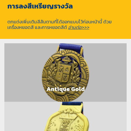
การลงสีเหรียญรางวัล
ตกแต่งเพิ่มเติมสีสันตามที่ได้ออกแบบไว้ก่อนหน้านี้ ด้วย
เครื่องหยอดสี และการหยอดสีด้
อ่านต่อ>>>
Antique Gold