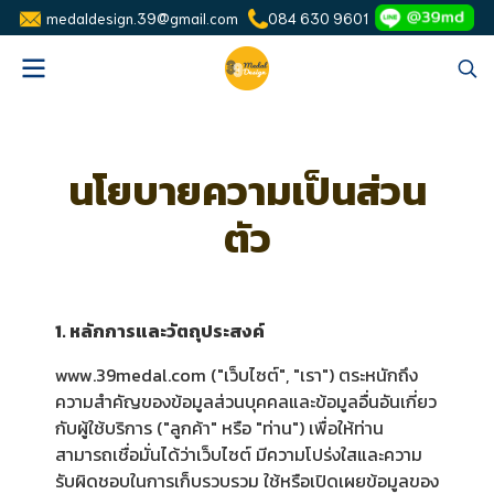
medaldesign.39@gmail.com
084 630 9601
นโยบายความเป็นส่วน
ตัว
1. หลักการและวัตถุประสงค์
www.39medal.com ("เว็บไซต์", "เรา") ตระหนักถึง
ความสำคัญของข้อมูลส่วนบุคคลและข้อมูลอื่นอันเกี่ยว
กับผู้ใช้บริการ ("ลูกค้า" หรือ "ท่าน") เพื่อให้ท่าน
สามารถเชื่อมั่นได้ว่าเว็บไซต์ มีความโปร่งใสและความ
รับผิดชอบในการเก็บรวบรวม ใช้หรือเปิดเผยข้อมูลของ