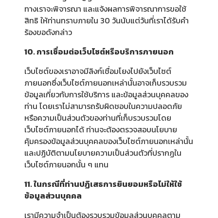
ทางเราจะพิจารณา และแจ้งผลการพิจารณาการขอใช้
สิทธิ ให้ท่านทราบภายใน 30 วันนับแต่วันที่เราได้รับคำ
ร้องขอดังกล่าว
10. การเชื่อมต่อเว็บไซต์หรือบริการภายนอก
เว็บไซต์ของเราอาจมีลิงก์เชื่อมโยงไปยังเว็บไซต์
ภายนอกซึ่งเว็บไซต์ภายนอกเหล่านั้นอาจเก็บรวบรวม
ข้อมูลเกี่ยวกับการใช้บริการ และข้อมูลส่วนบุคคลของ
ท่าน โดยเราไม่สามารถรับผิดชอบในความปลอดภัย
หรือความเป็นส่วนตัวของท่านที่เก็บรวบรวมโดย
เว็บไซต์ภายนอกได้ ท่านจะต้องตรวจสอบนโยบาย
คุ้มครองข้อมูลส่วนบุคคลของเว็บไซต์ภายนอกเหล่านั้น
และปฏิบัติตามนโยบายความเป็นส่วนตัวที่ปรากฏใน
เว็บไซต์ภายนอกนั้น ๆ แทน
11. ในกรณีที่ท่านปฏิเสธการยินยอมหรือไม่ให้ใช้
ข้อมูลส่วนบุคคล
เรามีความจำเป็นต้องรวบรวมข้อมูลส่วนบุคคลตาม