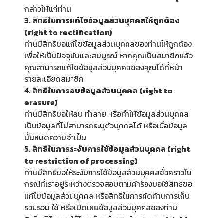
กล่าวให้แก่ท่าน
3. สิทธิในการแก้ไขข้อมูลส่วนบุคคลให้ถูกต้อง
(right to rectification)
ท่านมีสิทธิขอแก้ไขข้อมูลส่วนบุคคลของท่านให้ถูกต้อง
เพื่อให้เป็นปัจจุบันและสมบูรณ์ หากคุณเป็นสมาชิกแล้ว
คุณสามารถแก้ไขข้อมูลส่วนบุคคลของคุณได้ที่หน้า
รายละเอียดสมาชิก
4. สิทธิในการลบข้อมูลส่วนบุคคล (right to
erasure)
ท่านมีสิทธิขอให้ลบ ทำลาย หรือทำให้ข้อมูลส่วนบุคคล
เป็นข้อมูลที่ไม่สามารถระบุตัวบุคคลได้ หรือเมื่อข้อมูล
นั้นหมดความจำเป็น
5. สิทธิในการระงับการใช้ข้อมูลส่วนบุคคล (right
to restriction of processing)
ท่านมีสิทธิขอให้ระงับการใช้ข้อมูลส่วนบุคคลชั่วคราวใน
กรณีที่เราอยู่ระหว่างตรวจสอบตามคำร้องขอใช้สิทธิขอ
แก้ไขข้อมูลส่วนบุคคล หรือสิทธิในการคัดค้านการเก็บ
รวบรวม ใช้ หรือเปิดเผยข้อมูลส่วนบุคคลของท่าน