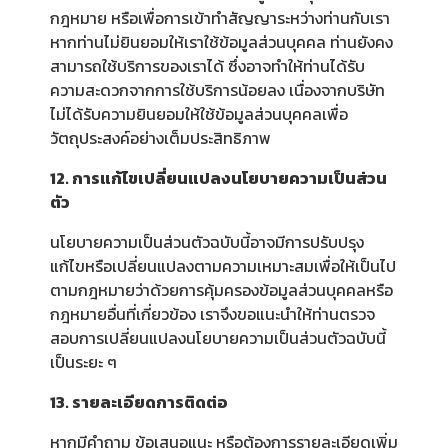
กฎหมาย หรือเพื่อการเข้าทำสัญญาระหว่างท่านกับเรา
หากท่านไม่ยินยอมให้เราใช้ข้อมูลส่วนบุคคล ท่านยังคง
สามารถใช้บริการของเราได้ ซึ่งอาจทำให้ท่านได้รับ
ความสะดวกจากการใช้บริการน้อยลง เนื่องจากบริษัท
ไม่ได้รับความยินยอมให้ใช้ข้อมูลส่วนบุคคลเพื่อ
วัตถุประสงค์อย่างเต็มประสิทธิภาพ
12. การแก้ไขเปลี่ยนแปลงนโยบายความเป็นส่วน
ตัว
นโยบายความเป็นส่วนตัวฉบับนี้อาจมีการปรับปรุง
แก้ไขหรือเปลี่ยนแปลงตามความเหมาะสมเพื่อให้เป็นไป
ตามกฎหมายว่าด้วยการคุ้มครองข้อมูลส่วนบุคคลหรือ
กฎหมายอื่นที่เกี่ยวข้อง เราจึงขอแนะนำให้ท่านตรวจ
สอบการเปลี่ยนแปลงนโยบายความเป็นส่วนตัวฉบับนี้
เป็นระยะ ๆ
13. รายละเอียดการติดต่อ
หากมีคำถาม ข้อเสนอแนะ หรือต้องการรายละเอียดเพิ่ม