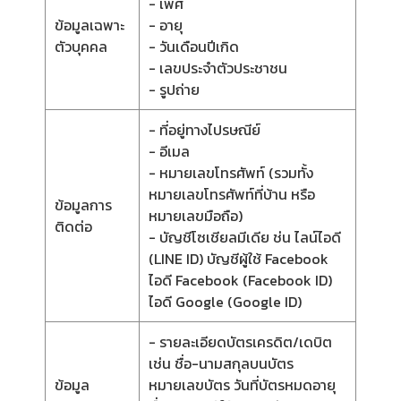
- เพศ
ข้อมูลเฉพาะ
- อายุ
ตัวบุคคล
- วันเดือนปีเกิด
- เลขประจำตัวประชาชน
- รูปถ่าย
- ที่อยู่ทางไปรษณีย์
- อีเมล
- หมายเลขโทรศัพท์ (รวมทั้ง
หมายเลขโทรศัพท์ที่บ้าน หรือ
ข้อมูลการ
หมายเลขมือถือ)
ติดต่อ
- บัญชีโซเชียลมีเดีย ช่น ไลน์ไอดี
(LINE ID) บัญชีผู้ใช้ Facebook
ไอดี Facebook (Facebook ID)
ไอดี Google (Google ID)
- รายละเอียดบัตรเครดิต/เดบิต
เช่น ชื่อ-นามสกุลบนบัตร
ข้อมูล
หมายเลขบัตร วันที่บัตรหมดอายุ