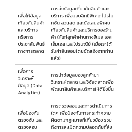
การส่งข้อมูลเกี่ยวกับสินค้าและ
เพื่อให้ข้อมูล
บริการ เพื่อมอบสิทธิพิเศษ โปรโม
เกี่ยวกับสินค้า
ทชั่น ส่วนลด และข้อเสนอพิเศษ
และบริการ
เกี่ยวกับสินค้าและบริการของร้าน
หรือการ
ค้า ให้แก่ลูกค้าผ่านทางอีเมล เอส
ประชาสัมพันธ์
เอ็มเอส และไปรษณีย์ (เมื่อเราได้
ทางการตลาด
รับคำยินยอมโดยชัดแจ้งจากท่าน
แล้ว)
เพื่อการ
การนำข้อมูลของลูกค้ามา
วิเคราะห์
วิเคราะห์ตลาด และวิจัยตลาดเพื่อ
ข้อมูล (Data
พัฒนาสินค้าและบริการให้ดียิ่งขึ้น
Analytics)
การตรวจสอบและการดำเนินการ
เพื่อป้องกัน
ใดๆ เพื่อป้องกันการกระทำความ
ตรวจจับ และ
ผิดตามกฎหมายที่เกี่ยวข้อง รวม
ตรวจสอบ
ถึงการละเมิดความปลอดภัยที่ส่ง