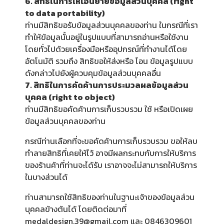
6. สิทธิในการให้โอนย้ายข้อมูลส่วนบุคคล (right
to data portability)
ท่านมีสิทธิขอรับข้อมูลส่วนบุคคลของท่าน ในกรณีที่เรา
ทำให้ข้อมูลนั้นอยู่ในรูปแบบที่สามารถอ่านหรือใช้งาน
โดยทั่วไปด้วยเครื่องมือหรืออุปกรณ์ที่ทำงานได้โดย
อัตโนมัติ รวมถึง สิทธิขอให้ส่งหรือ โอน ข้อมูลรูปแบบ
ดังกล่าวไปยังผู้ควบคุมข้อมูลส่วนบุคคลอื่น
7. สิทธิในการคัดค้านการประมวลผลข้อมูลส่วน
บุคคล (right to object)
ท่านมีสิทธิขอคัดค้านการเก็บรวบรวม ใช้ หรือเปิดเผย
ข้อมูลส่วนบุคคลของท่าน
กรณีท่านเลือกที่จะขอคัดค้านการเก็บรวบรวม ขอให้ลบ
ทำลายสิทธิที่เคยให้ไว้ อาจมีผลกระทบกับการให้บริการ
ของร้านค้าที่ท่านจะได้รับ เราอาจจะไม่สามารถให้บริการ
ในบางส่วนได้
ท่านสามารถใช้สิทธิของท่านในฐานะเจ้าของข้อมูลส่วน
บุคคลข้างต้นได้ โดยติดต่อมาที่
medaldesign.39@gmail.com และ 0846309601