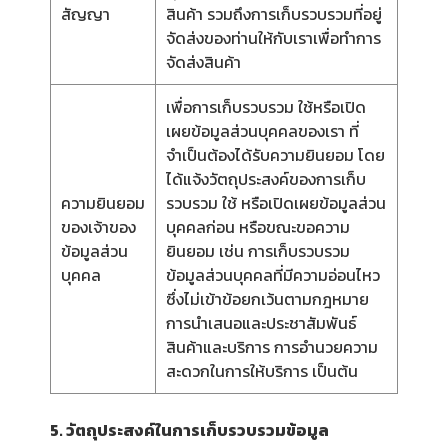
สัญญา
สินค้า รวมถึงการเก็บรวบรวมที่อยู่
จัดส่งของท่านให้กับเราเพื่อทำการ
จัดส่งสินค้า
เพื่อการเก็บรวบรวม ใช้หรือเปิด
เผยข้อมูลส่วนบุคคลของเรา ที่
จำเป็นต้องได้รับความยินยอม โดย
ได้แจ้งวัตถุประสงค์ของการเก็บ
ความยินยอม
รวบรวม ใช้ หรือเปิดเผยข้อมูลส่วน
ของเจ้าของ
บุคคลก่อน หรือขณะขอความ
ข้อมูลส่วน
ยินยอม เช่น การเก็บรวบรวม
บุคคล
ข้อมูลส่วนบุคคลที่มีความอ่อนไหว
ซึ่งไม่เข้าข้อยกเว้นตามกฎหมาย
การนำเสนอและประชาสัมพันธ์
สินค้าและบริการ การอำนวยความ
สะดวกในการให้บริการ เป็นต้น
5. วัตถุประสงค์ในการเก็บรวบรวมข้อมูล