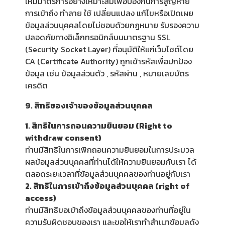
ให้มีมาตรการอย่างเหมาะสมเพื่อป้องกันการสูญหาย
การเข้าถึง ทำลาย ใช้ เปลี่ยนแปลง แก้ไขหรือเปิดเผย
ข้อมูลส่วนบุคคลโดยไม่ชอบด้วยกฎหมาย รับรองความ
ปลอดภัยทางอิเล็กทรอนิกส์บนมาตรฐาน SSL
(Security Socket Layer) ที่อนุมัติให้แก่เว็บไซต์โดย
CA (Certificate Authority) ถูกเข้ารหัสเพื่อปกป้อง
ข้อมูล เช่น ข้อมูลส่วนตัว , รหัสผ่าน , หมายเลขบัตร
เครดิต
9. สิทธิของเจ้าของข้อมูลส่วนบุคคล
1. สิทธิในการถอนความยินยอม (Right to
withdraw consent)
ท่านมีสิทธิในการเพิกถอนความยินยอมในการประมวล
ผลข้อมูลส่วนบุคคลที่ท่านได้ให้ความยินยอมกับเรา ได้
ตลอดระยะเวลาที่ข้อมูลส่วนบุคคลของท่านอยู่กับเรา
2. สิทธิในการเข้าถึงข้อมูลส่วนบุคคล (right of
access)
ท่านมีสิทธิขอเข้าถึงข้อมูลส่วนบุคคลของท่านที่อยู่ใน
ความรับผิดชอบของเรา และขอให้เราทำสำเนาข้อมูลดัง