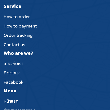
Service
How to order
How to payment
Order tracking
Contact us
Who are we?
เกี่ยวกับเรา
ติดต่อเรา
Facebook
Menu
หน้าแรก