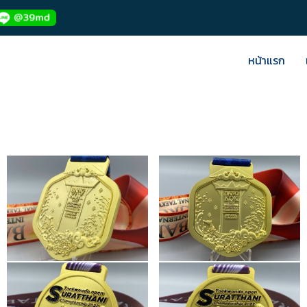
หน้าแรก