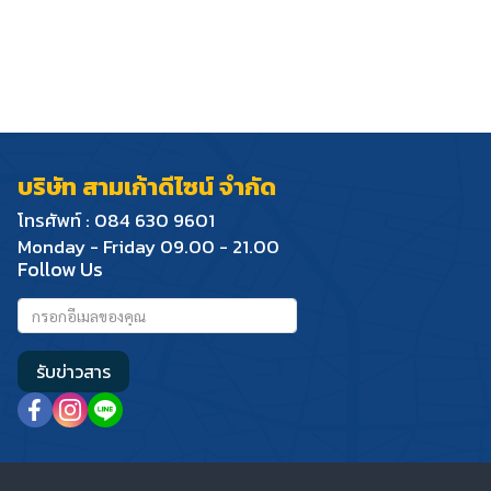
บริษัท สามเก้าดีไซน์ จำกัด
โทรศัพท์ : 084 630 9601
Monday - Friday 09.00 - 21.00
Follow Us
รับข่าวสาร