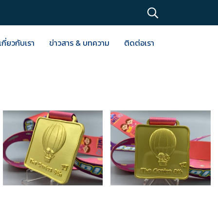
เกี่ยวกับเรา
ข่าวสาร & บทความ
ติดต่อเรา