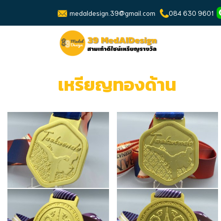
medaldesign.39@gmail.com
084 630 9601
เหรียญทองด้าน