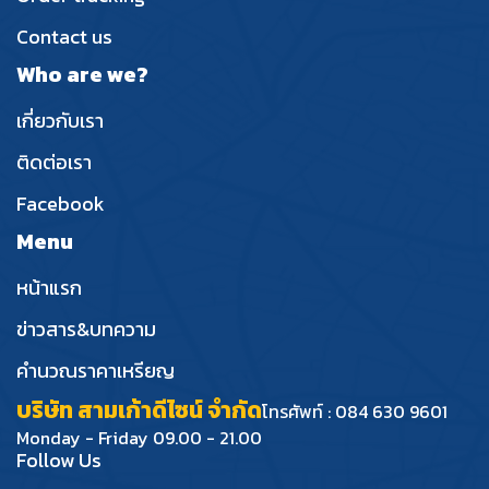
Contact us
Who are we?
เกี่ยวกับเรา
ติดต่อเรา
Facebook
Menu
หน้าแรก
ข่าวสาร&บทความ
คำนวณราคาเหรียญ
บริษัท สามเก้าดีไซน์ จำกัด
โทรศัพท์ : 084 630 9601
Monday - Friday 09.00 - 21.00
Follow Us