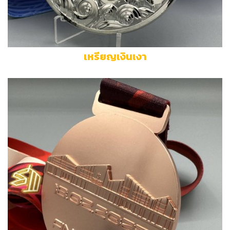
เหรียญเงินเงา