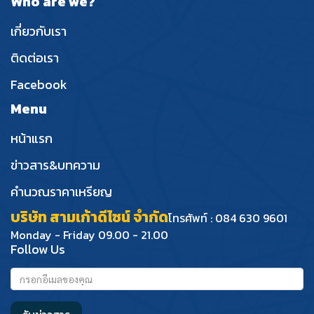
Who are we?
เกี่ยวกับเรา
ติดต่อเรา
Facebook
Menu
หน้าแรก
ข่าวสาร&บทความ
คำนวณราคาเหรียญ
บริษัท สามเก้าดีไซน์ จำกัด
โทรศัพท์ : 084 630 9601
Monday - Friday 09.00 - 21.00
Follow Us