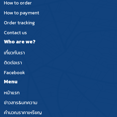
How to order
How to payment
Order tracking
Contact us
Who are we?
เกี่ยวกับเรา
ติดต่อเรา
Facebook
Menu
หน้าแรก
ข่าวสาร&บทความ
คำนวณราคาเหรียญ