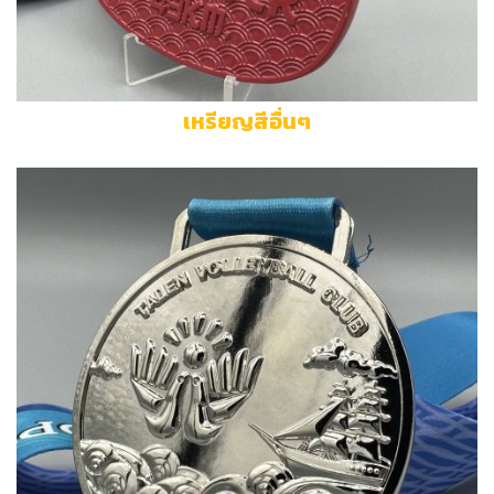
เหรียญสีอื่นๆ