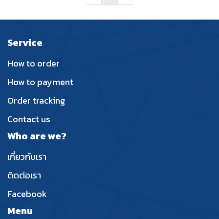
Service
How to order
How to payment
Order tracking
Contact us
Who are we?
เกี่ยวกับเรา
ติดต่อเรา
Facebook
Menu