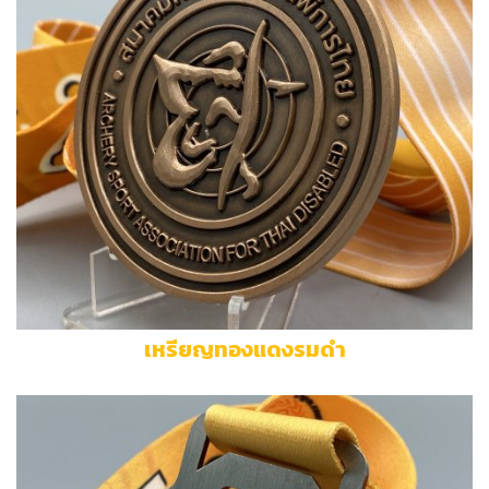
เหรียญทองแดงรมดำ