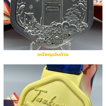
เหรียญเงินด้าน